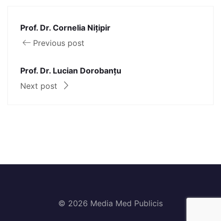
Prof. Dr. Cornelia Nițipir
Previous post
Prof. Dr. Lucian Dorobanțu
Next post
© 2026 Media Med Publicis