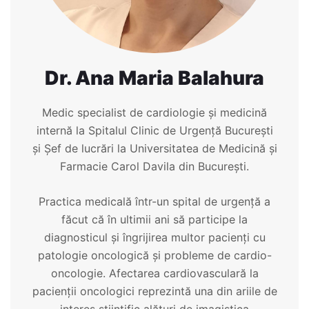
Dr. Ana Maria Balahura
Medic specialist de cardiologie și medicină
internă la Spitalul Clinic de Urgență București
și Șef de lucrări la Universitatea de Medicină și
Farmacie Carol Davila din București.
Practica medicală într-un spital de urgență a
făcut că în ultimii ani să participe la
diagnosticul și îngrijirea multor pacienți cu
patologie oncologică și probleme de cardio-
oncologie. Afectarea cardiovasculară la
pacienții oncologici reprezintă una din ariile de