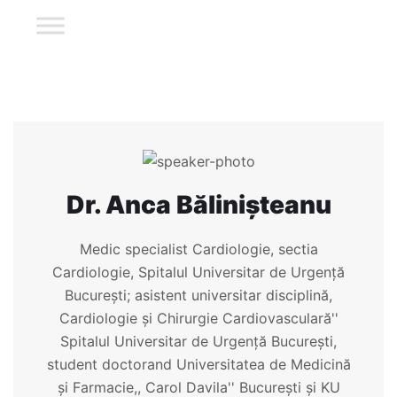
Dr. Anca Bălinișteanu
Medic specialist Cardiologie, sectia
Cardiologie, Spitalul Universitar de Urgență
București; asistent universitar disciplină,
Cardiologie și Chirurgie Cardiovasculară''
Spitalul Universitar de Urgență București,
student doctorand Universitatea de Medicină
și Farmacie,, Carol Davila'' București și KU