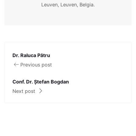
Leuven, Leuven, Belgia.
Dr. Raluca Pătru
Previous post
Conf. Dr. Ștefan Bogdan
Next post