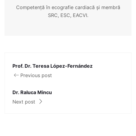
Competență în ecografie cardiacă și membră
SRC, ESC, EACVI.
Prof. Dr. Teresa López-Fernández
Previous post
Dr. Raluca Mincu
Next post