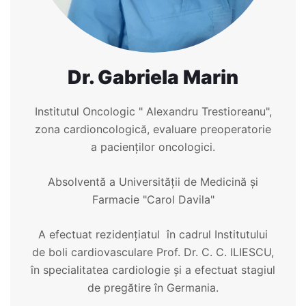
Dr. Gabriela Marin
Institutul Oncologic " Alexandru Trestioreanu",
zona cardioncologică, evaluare preoperatorie
a pacienților oncologici.
Absolventă a Universității de Medicină și
Farmacie "Carol Davila"
A efectuat rezidențiatul în cadrul Institutului
de boli cardiovasculare Prof. Dr. C. C. ILIESCU,
în specialitatea cardiologie și a efectuat stagiul
de pregătire în Germania.